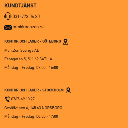
KUNDTJÄNST
031-773 04 30
info@monzon.se
KONTOR OCH LAGER - GÖTEBORG
Mon.Zon Sverige AB
Fänagatan 5, 511 69 SÄTILA
Måndag - Fredag,
07:00 - 16:00
KONTOR OCH LAGER - STOCKHOLM
0767-69 10 27
Gesällvägen 6, 145 63 NORSBORG
Måndag - Fredag,
08:00 - 17:00