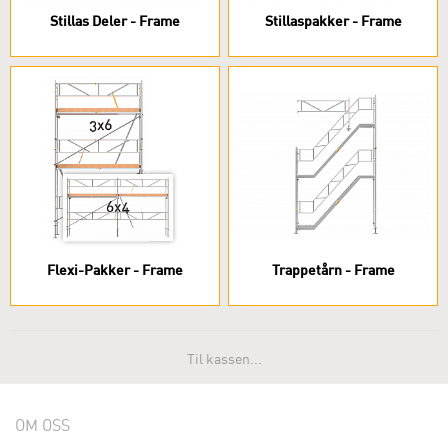
Stillas Deler - Frame
Stillaspakker - Frame
Flexi-Pakker - Frame
Trappetårn - Frame
Til kassen...
OM OSS