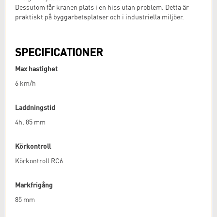
Dessutom får kranen plats i en hiss utan problem. Detta är
praktiskt på byggarbetsplatser och i industriella miljöer.
SPECIFICATIONER
Max hastighet
6 km/h
Laddningstid
4h, 85 mm
Körkontroll
Körkontroll RC6
Markfrigång
85 mm