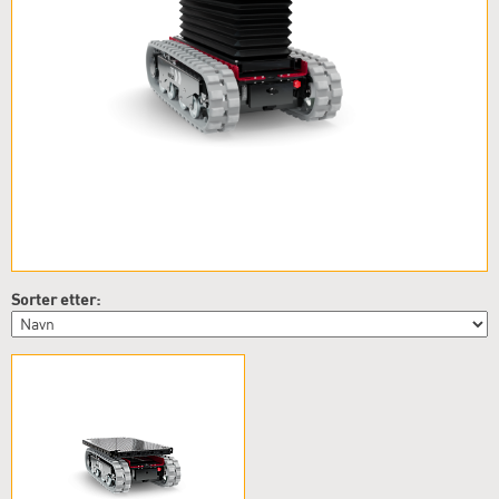
Sorter etter: