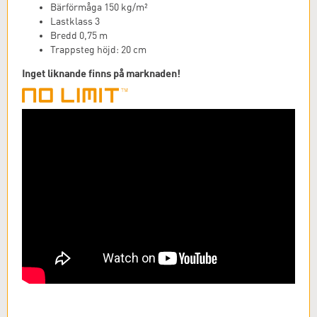
Bärförmåga 150 kg/m²
Lastklass 3
Bredd 0,75 m
Trappsteg höjd: 20 cm
Inget liknande finns på marknaden!