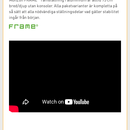
bred/djup utan konsoler. Alla paketvarianter är kompletta på
så sätt att alla nödvändiga ställningsdelar vad gäller stabilitet
ingår från början.