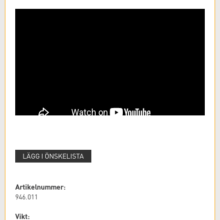
LÄGG I ÖNSKELISTA
Artikelnummer:
946.011
Vikt: