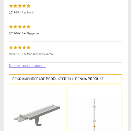
2019-07-17
av
Martin
2019-04-11
av
Byggaren
2018-12-18
av
Månskenssnickaren
Se fler recensioner...
REKOMMENDERADE PRODUKTER TILL DENNA PRODUKT: