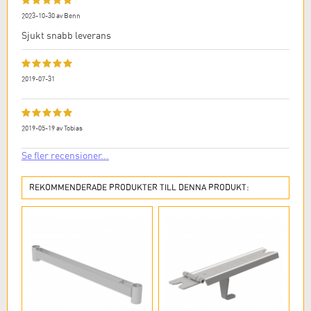
2023-10-30
av
Benn
Sjukt snabb leverans
2019-07-31
2019-05-19
av
Tobias
Se fler recensioner...
REKOMMENDERADE PRODUKTER TILL DENNA PRODUKT: