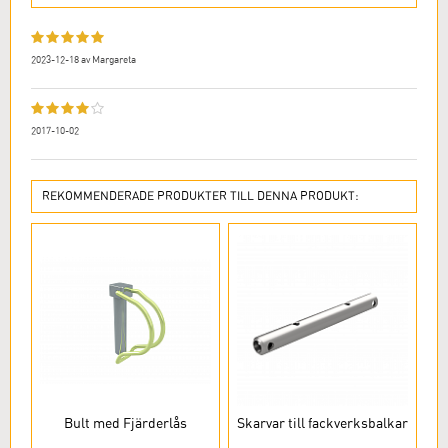
2023-12-18
av
Margareta
2017-10-02
REKOMMENDERADE PRODUKTER TILL DENNA PRODUKT:
Bult med Fjärderlås
Skarvar till fackverksbalkar