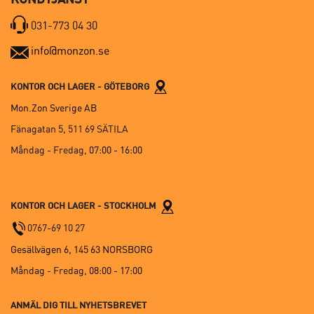
031-773 04 30
info@monzon.se
KONTOR OCH LAGER - GÖTEBORG
Mon.Zon Sverige AB
Fänagatan 5, 511 69 SÄTILA
Måndag - Fredag,
07:00 - 16:00
KONTOR OCH LAGER - STOCKHOLM
0767-69 10 27
Gesällvägen 6, 145 63 NORSBORG
Måndag - Fredag,
08:00 - 17:00
ANMÄL DIG TILL NYHETSBREVET