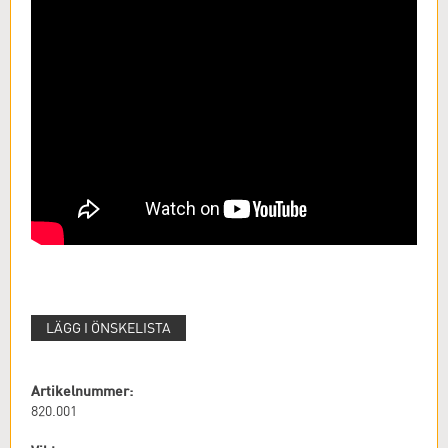
LÄGG I ÖNSKELISTA
Artikelnummer:
820.001