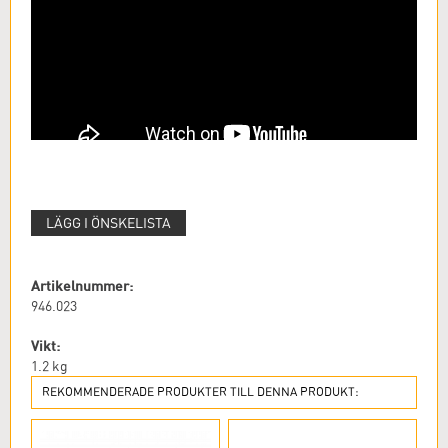
LÄGG I ÖNSKELISTA
Artikelnummer:
946.023
Vikt:
1.2
kg
REKOMMENDERADE PRODUKTER TILL DENNA PRODUKT: