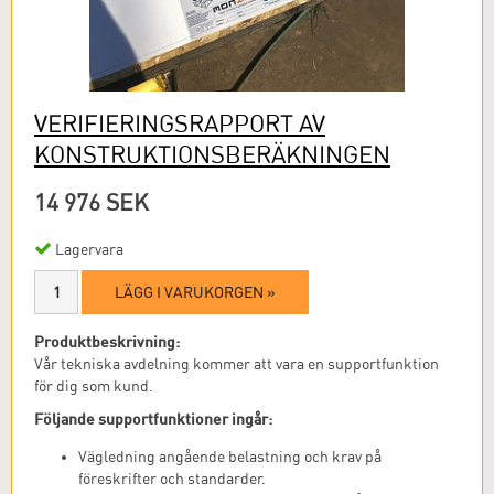
VERIFIERINGSRAPPORT AV
KONSTRUKTIONSBERÄKNINGEN
14 976 SEK
Lagervara
LÄGG I VARUKORGEN »
Produktbeskrivning:
Vår tekniska avdelning kommer att vara en supportfunktion
för dig som kund.
Följande supportfunktioner ingår:
Vägledning angående belastning och krav på
föreskrifter och standarder.